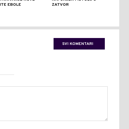
NTE EBOLE
ZATVOR
REK
SVI KOMENTARI