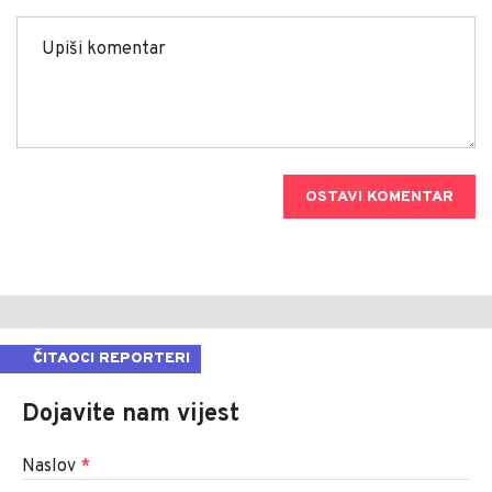
OSTAVI KOMENTAR
ČITAOCI REPORTERI
Dojavite nam vijest
Naslov
*