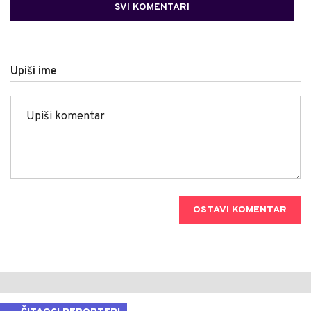
SVI KOMENTARI
Upiši ime
OSTAVI KOMENTAR