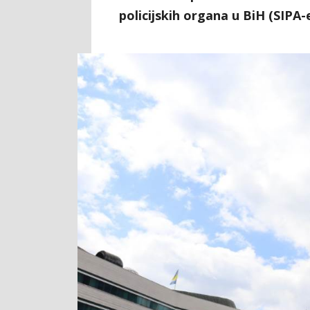
policijskih organa u BiH (SIPA-