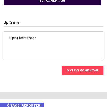
SVI KOMENTARI
Upiši ime
OSTAVI KOMENTAR
ČITAOCI REPORTERI