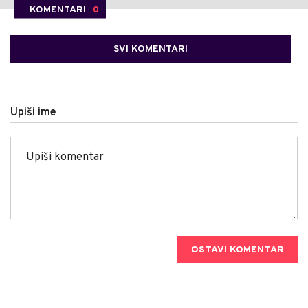
KOMENTARI
0
SVI KOMENTARI
Upiši ime
OSTAVI KOMENTAR