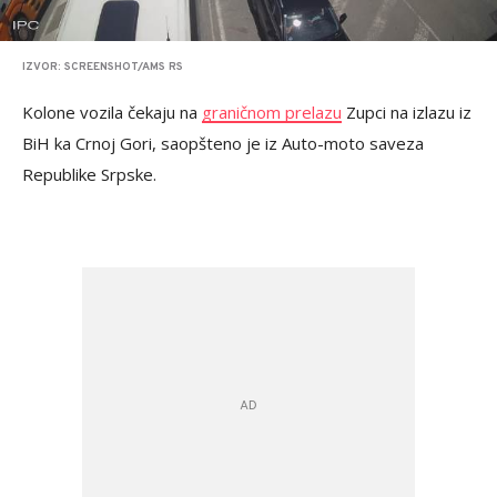
IZVOR: SCREENSHOT/AMS RS
Kolone vozila čekaju na
graničnom prelazu
Zupci na izlazu iz
BiH ka Crnoj Gori, saopšteno je iz Auto-moto saveza
Republike Srpske.