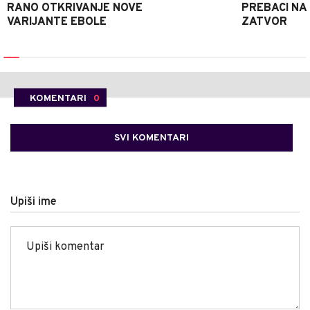
RANO OTKRIVANJE NOVE
PREBACI NA
VARIJANTE EBOLE
ZATVOR
KOMENTARI
0
SVI KOMENTARI
Upiši ime