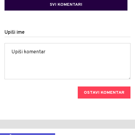
SVI KOMENTARI
Upiši ime
OSTAVI KOMENTAR