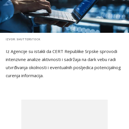
IZVOR: SHUTTERSTOCK
Iz Agencije su istakli da CERT Republike Srpske sprovodi
intenzivne analize aktivnosti i sadržaja na dark vebu radi
utvrđivanja okolnosti i eventualnih posljedica potencijalnog
curenja informacija.