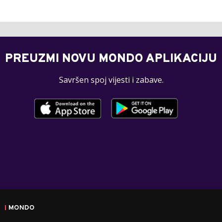
PREUZMI NOVU MONDO APLIKACIJU
Savršen spoj vijesti i zabave.
MONDO