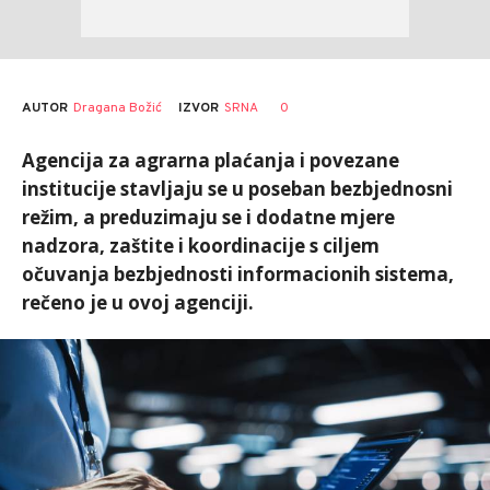
AUTOR
Dragana Božić
0
IZVOR
SRNA
Agencija za agrarna plaćanja i povezane
institucije stavljaju se u poseban bezbjednosni
režim, a preduzimaju se i dodatne mjere
nadzora, zaštite i koordinacije s ciljem
očuvanja bezbjednosti informacionih sistema,
rečeno je u ovoj agenciji.