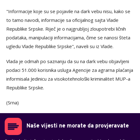
"Informacije koje su se pojavile na dark vebu nisu, kako se
to tamo navodi, informacije sa oficijalnog sajta Vlade
Republike Srpske. Riječ je o najgrubljoj zloupotrebi ličnih
podataka, manipulaciji informacijama, čime se nanosi šteta
ugledu Vlade Republike Srpske", naveli su iz Vlade.
Vlada je odmah po saznanju da su na dark vebu objavljeni
podaci 51.000 korisnika usluga Agencije za agrarna plaćanja
informisala Jedinicu za visokotehnološki kriminalitet MUP-a
Republike Srpske.
(Srna)
Naše vijesti ne morate da provjeravate