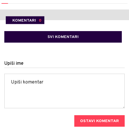
KOMENTARI
0
SVI KOMENTARI
Upiši ime
OSTAVI KOMENTAR