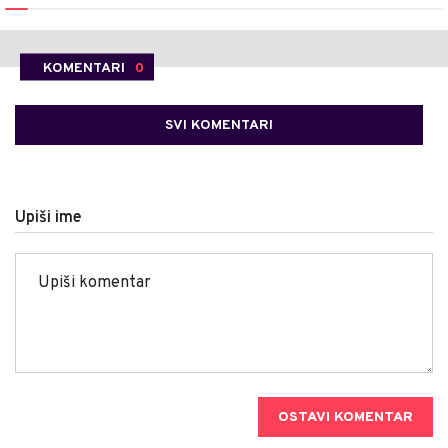
KOMENTARI
0
SVI KOMENTARI
Upiši ime
OSTAVI KOMENTAR