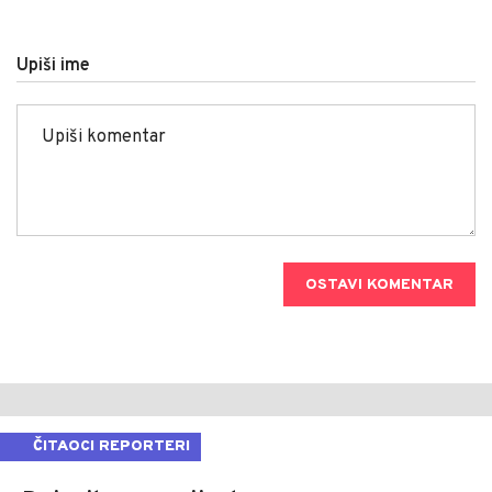
Upiši ime
OSTAVI KOMENTAR
ČITAOCI REPORTERI