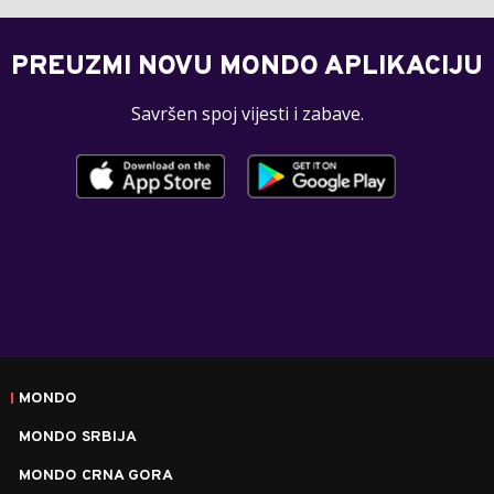
PREUZMI NOVU MONDO APLIKACIJU
Savršen spoj vijesti i zabave.
MONDO
MONDO SRBIJA
MONDO CRNA GORA