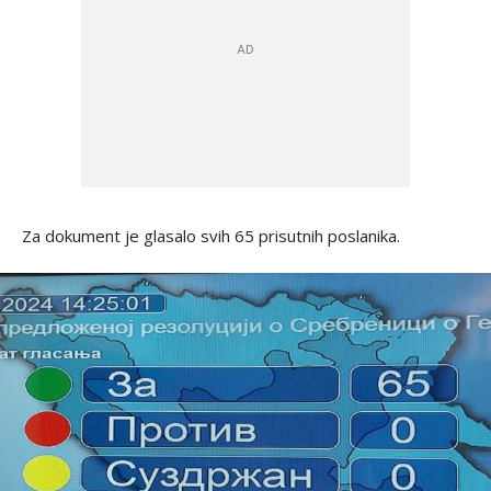
Za dokument je glasalo svih 65 prisutnih poslanika.