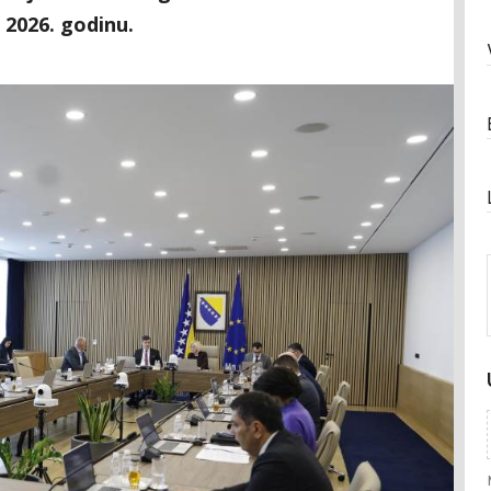
 2026. godinu.