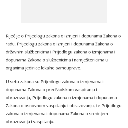
Riječ je o Prijedlogu zakona o izmjeni i dopunama Zakona o
radu, Prijedlogu zakona o izmjeni i dopunama Zakona o
državnim službenicima i Prijedlogu zakona o izmjenama i
dopunama Zakona o službenicima i namještenicima u
organima jedinice lokalne samouprave.
U setu zakona su Prijedlogu zakona o izmjenama i
dopunama Zakona o predškolskom vaspitanju i
obrazovanju, Prijedlogu zakona o izmjenama i dopunama
Zakona o osnovnom vaspitanju i obrazovanju, te Prijedlogu
zakona o izmjenama i dopunama Zakona o srednjem
obrazovanju i vaspitanju.