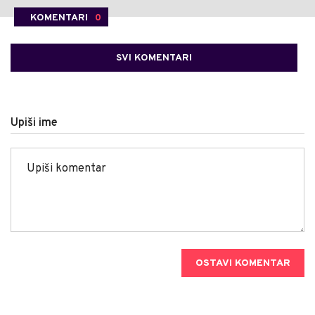
KOMENTARI
0
SVI KOMENTARI
Upiši ime
OSTAVI KOMENTAR