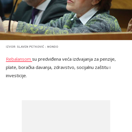
IZVOR: SLAVEN PETKOVIĆ - MONDO
Rebalansom
su predviđena veća izdvajanja za penzije,
plate, boračka davanja, zdravstvo, socijalnu zaštitu i
investicije.