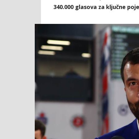
340.000 glasova za ključne poje