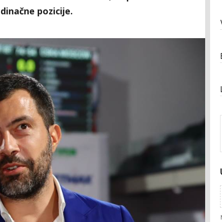
dinačne pozicije.