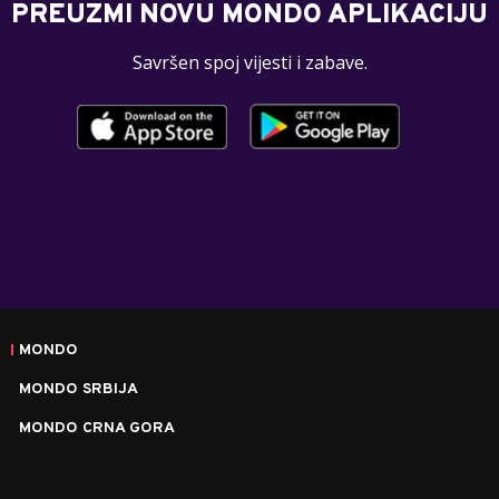
PREUZMI NOVU MONDO APLIKACIJU
Savršen spoj vijesti i zabave.
MONDO
MONDO SRBIJA
MONDO CRNA GORA