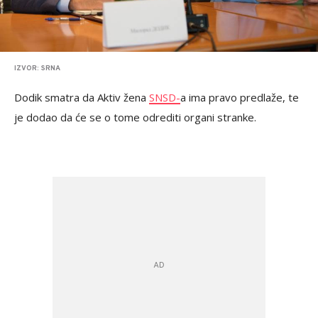
IZVOR: SRNA
Dodik smatra da Aktiv žena
SNSD-
a ima pravo predlaže, te
je dodao da će se o tome odrediti organi stranke.