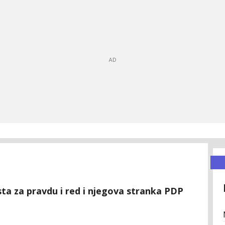
sta za pravdu i red i njegova stranka PDP