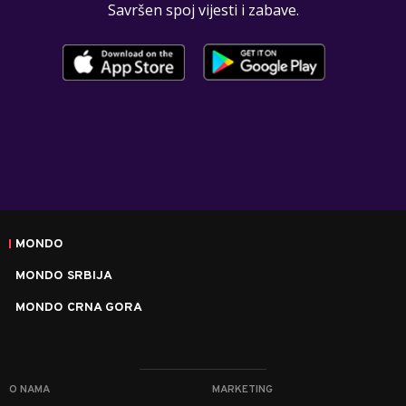
Savršen spoj vijesti i zabave.
MONDO
MONDO SRBIJA
MONDO CRNA GORA
O NAMA
MARKETING