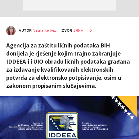
AUTOR
Vesna Kerkez
0
IZVOR
SRNA
Agencija za zaštitu ličnih podataka BiH
donijela je rješenje kojim trajno zabranjuje
IDDEEA-i i UIO obradu ličnih podataka građana
za izdavanje kvalifikovanih elektronskih
potvrda za elektronsko potpisivanje, osim u
zakonom propisanim slučajevima.