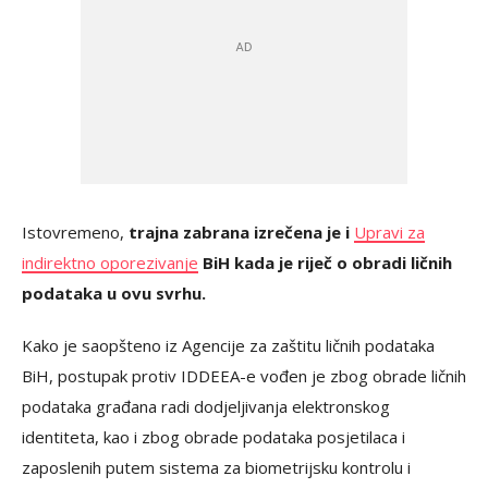
Istovremeno,
trajna zabrana izrečena je i
Upravi za
indirektno oporezivanje
BiH kada je riječ o obradi ličnih
podataka u ovu svrhu.
Kako je saopšteno iz Agencije za zaštitu ličnih podataka
BiH, postupak protiv IDDEEA-e vođen je zbog obrade ličnih
podataka građana radi dodjeljivanja elektronskog
identiteta, kao i zbog obrade podataka posjetilaca i
zaposlenih putem sistema za biometrijsku kontrolu i