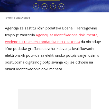
IZVOR: SCREENSHOT
Agencija za zaštitu ličnih podataka Bosne i Hercegovine
trajno je zabranila
Agenciji za identifikaciona dokumenta,
evidenciju i razmjenu podataka BiH (IDDEEA)
da obrađuje
lične podatke građana u svrhu izdavanja kvalifikovanih
elektronskih potvrda za elektronsko potpisivanje, osim u
postupcima digitalnog potpisivanja koji se odnose na
oblast identifikacionih dokumenata.