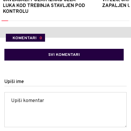
LUKA KOD TREBINJA STAVLJEN POD
ZAPALJEN U
KONTROLU
KOMENTARI
0
SVI KOMENTARI
Upiši ime