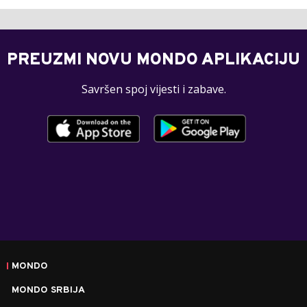
PREUZMI NOVU MONDO APLIKACIJU
Savršen spoj vijesti i zabave.
MONDO
MONDO SRBIJA