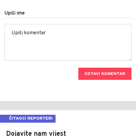
Upiši ime
OSTAVI KOMENTAR
ČITAOCI REPORTERI
Dojavite nam vijest