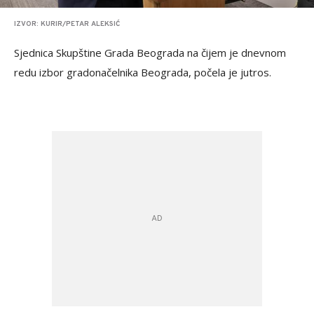
IZVOR: KURIR/PETAR ALEKSIĆ
Sjednica Skupštine Grada Beograda na čijem je dnevnom
redu izbor gradonačelnika Beograda, počela je jutros.