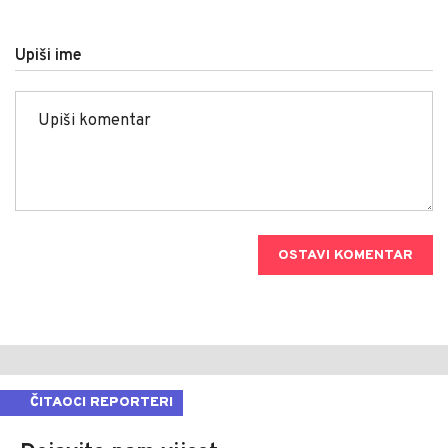
Upiši ime
OSTAVI KOMENTAR
ČITAOCI REPORTERI