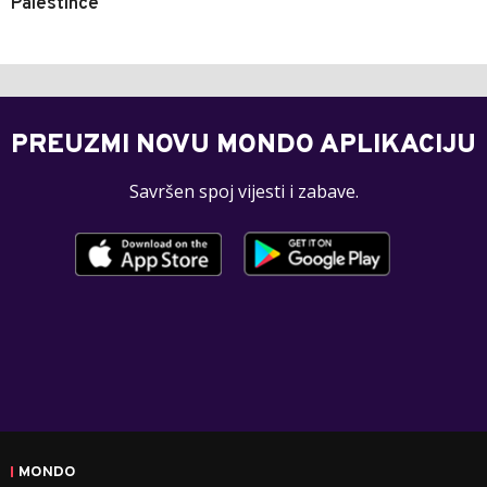
Palestince
PREUZMI NOVU MONDO APLIKACIJU
Savršen spoj vijesti i zabave.
MONDO