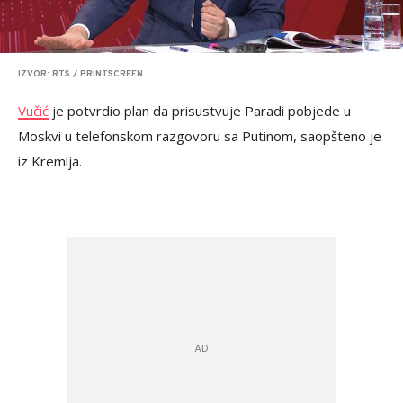
IZVOR: RTS / PRINTSCREEN
Vučić
je potvrdio plan da prisustvuje Paradi pobjede u
Moskvi u telefonskom razgovoru sa Putinom, saopšteno je
iz Kremlja.