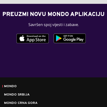
PREUZMI NOVU MONDO APLIKACIJU
Savršen spoj vijesti i zabave.
MONDO
MONDO SRBIJA
MONDO CRNA GORA