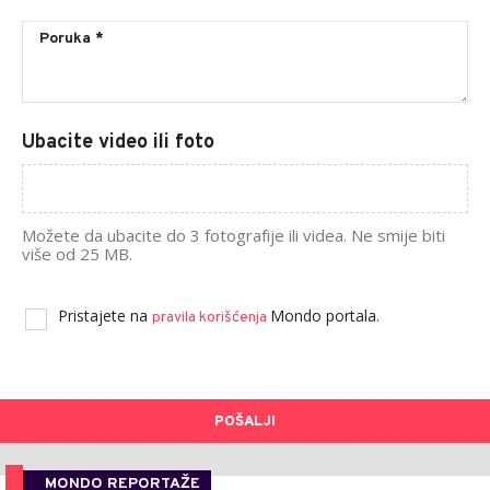
Ubacite video ili foto
Možete da ubacite do 3 fotografije ili videa. Ne smije biti
više od 25 MB.
Pristajete na
Mondo portala.
pravila korišćenja
POŠALJI
MONDO REPORTAŽE