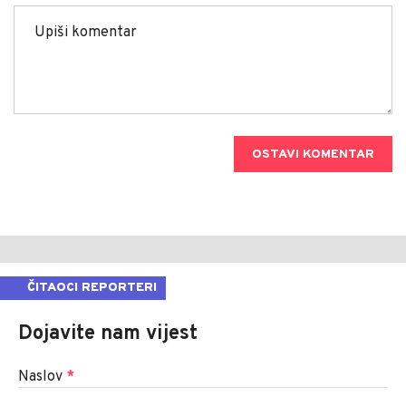
OSTAVI KOMENTAR
ČITAOCI REPORTERI
Dojavite nam vijest
Naslov
*