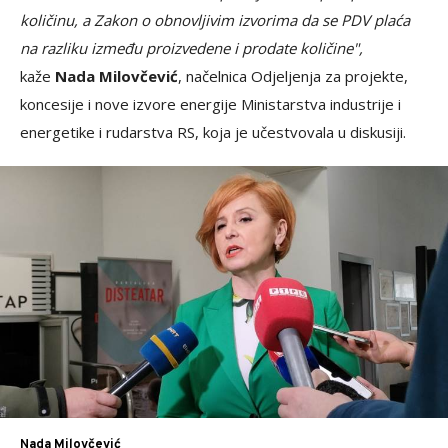
količinu, a Zakon o obnovljivim izvorima da se PDV plaća
na razliku između proizvedene i prodate količine",
kaže
Nada Milovčević
, načelnica Odjeljenja za projekte,
koncesije i nove izvore energije Ministarstva industrije i
energetike i rudarstva RS, koja je učestvovala u diskusiji.
Nada Milovčević