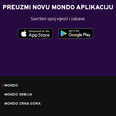
PREUZMI NOVU MONDO APLIKACIJU
Savršen spoj vijesti i zabave.
MONDO
MONDO SRBIJA
MONDO CRNA GORA