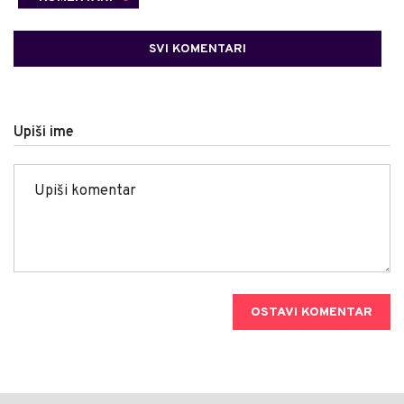
SVI KOMENTARI
Upiši ime
OSTAVI KOMENTAR