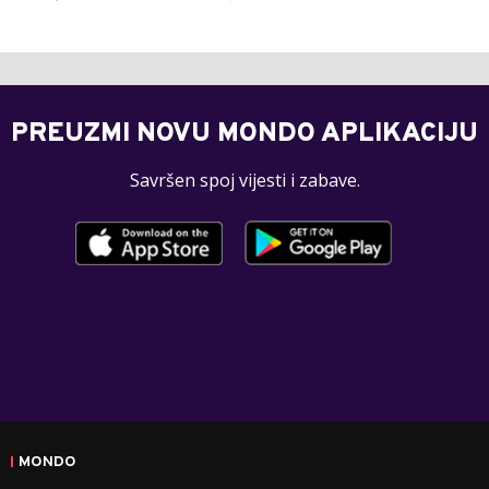
PREUZMI NOVU MONDO APLIKACIJU
Savršen spoj vijesti i zabave.
MONDO