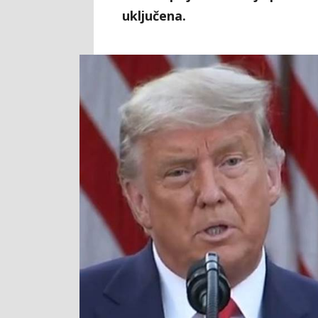
uključena.