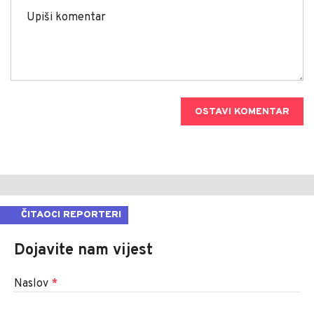
OSTAVI KOMENTAR
ČITAOCI REPORTERI
Dojavite nam vijest
Naslov
*