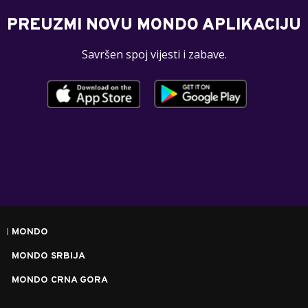
PREUZMI NOVU MONDO APLIKACIJU
Savršen spoj vijesti i zabave.
MONDO
MONDO SRBIJA
MONDO CRNA GORA