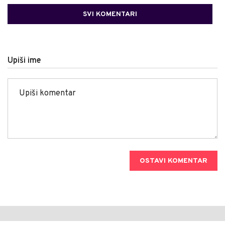
SVI KOMENTARI
Upiši ime
OSTAVI KOMENTAR