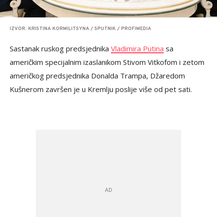
IZVOR: KRISTINA KORMILITSYNA / SPUTNIK / PROFIMEDIA
Sastanak ruskog predsjednika
Vladimira Putina
sa
američkim specijalnim izaslanikom Stivom Vitkofom i zetom
američkog predsjednika Donalda Trampa, Džaredom
Kušnerom završen je u Kremlju poslije više od pet sati.