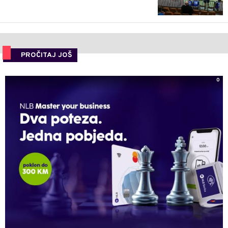
PROČITAJ JOŠ
0