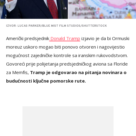
IZVOR: LUCAS PARKER/BLUE MIST FILM STUDIOS/SHUTTERSTOCK
Američki predsjednik
Donald Tramp
izjavio je da bi Ormuski
moreuz uskoro mogao biti ponovo otvoren i nagovijestio
mogućnost zajedničke kontrole sa iranskim rukovodstvom.
Govoreći prije polijetanja predsjedničkog aviona sa Floride
za Memfis,
Tramp je odgovarao na pitanja novinara o
budućnosti ključne pomorske rute.