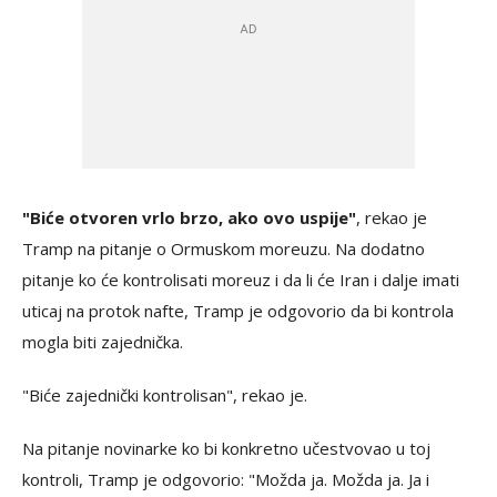
"Biće otvoren vrlo brzo, ako ovo uspije"
, rekao je
Tramp na pitanje o Ormuskom moreuzu. Na dodatno
pitanje ko će kontrolisati moreuz i da li će Iran i dalje imati
uticaj na protok nafte, Tramp je odgovorio da bi kontrola
mogla biti zajednička.
"Biće zajednički kontrolisan", rekao je.
Na pitanje novinarke ko bi konkretno učestvovao u toj
kontroli, Tramp je odgovorio: "Možda ja. Možda ja. Ja i