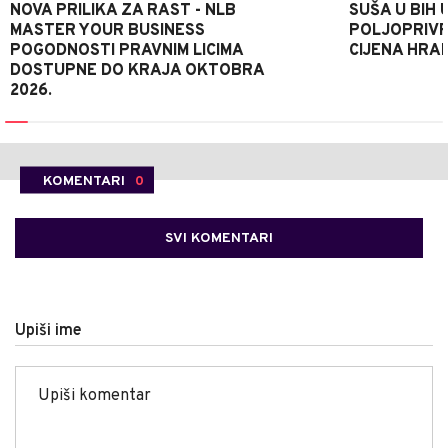
NOVA PRILIKA ZA RAST - NLB
SUŠA U BIH 
MASTER YOUR BUSINESS
POLJOPRIVR
POGODNOSTI PRAVNIM LICIMA
CIJENA HRA
DOSTUPNE DO KRAJA OKTOBRA
2026.
KOMENTARI
0
SVI KOMENTARI
Upiši ime