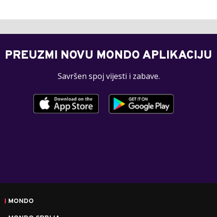
PREUZMI NOVU MONDO APLIKACIJU
Savršen spoj vijesti i zabave.
MONDO