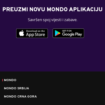
PREUZMI NOVU MONDO APLIKACIJU
Savršen spoj vijesti i zabave.
MONDO
MONDO SRBIJA
MONDO CRNA GORA