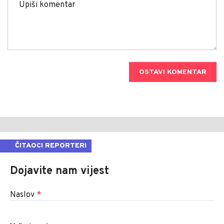
OSTAVI KOMENTAR
ČITAOCI REPORTERI
Dojavite nam vijest
Naslov
*