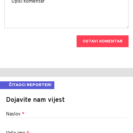
OSTAVI KOMENTAR
ČITAOCI REPORTERI
Dojavite nam vijest
Naslov
*