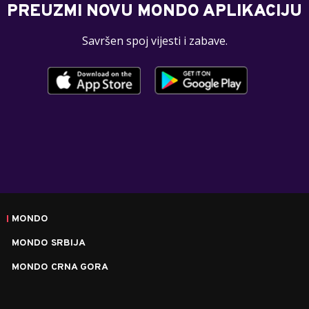
PREUZMI NOVU MONDO APLIKACIJU
Savršen spoj vijesti i zabave.
MONDO
MONDO SRBIJA
MONDO CRNA GORA