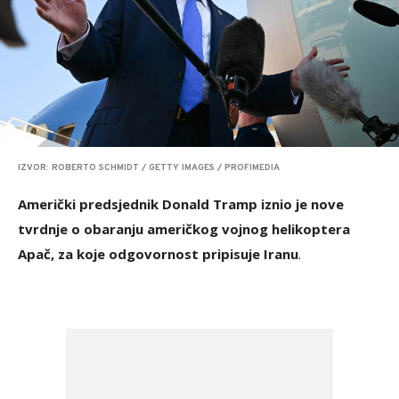
IZVOR: ROBERTO SCHMIDT / GETTY IMAGES / PROFIMEDIA
Američki predsjednik Donald Tramp iznio je nove
tvrdnje o obaranju američkog vojnog helikoptera
Apač, za koje odgovornost pripisuje Iranu
.