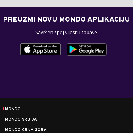
PREUZMI NOVU MONDO APLIKACIJU
Savršen spoj vijesti i zabave.
MONDO
MONDO SRBIJA
MONDO CRNA GORA