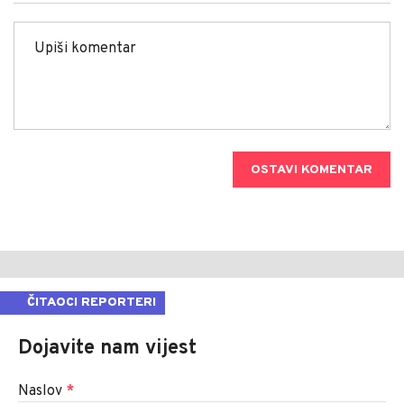
OSTAVI KOMENTAR
ČITAOCI REPORTERI
Dojavite nam vijest
Naslov
*