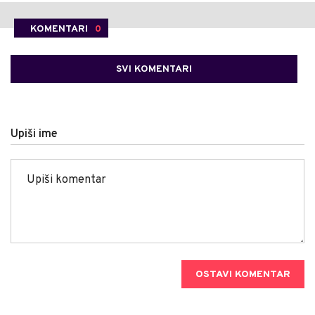
KOMENTARI
0
SVI KOMENTARI
Upiši ime
OSTAVI KOMENTAR