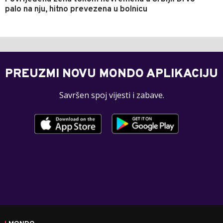
palo na nju, hitno prevezena u bolnicu
PREUZMI NOVU MONDO APLIKACIJU
Savršen spoj vijesti i zabave.