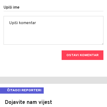
Upiši ime
OSTAVI KOMENTAR
ČITAOCI REPORTERI
Dojavite nam vijest