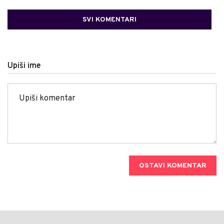
SVI KOMENTARI
Upiši ime
OSTAVI KOMENTAR