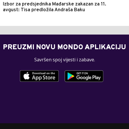
Izbor za predsjednika Mađarske zakazan za 11.
avgust: Tisa predložila Andraša Baku
PREUZMI NOVU MONDO APLIKACIJU
Savršen spoj vijesti i zabave.