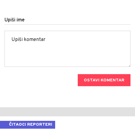
Upiši ime
OSTAVI KOMENTAR
ČITAOCI REPORTERI