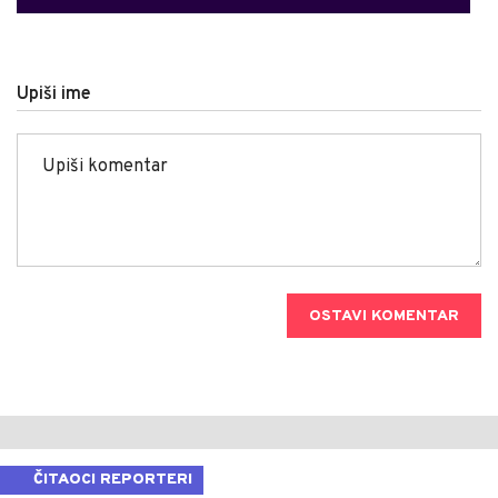
Upiši ime
OSTAVI KOMENTAR
ČITAOCI REPORTERI