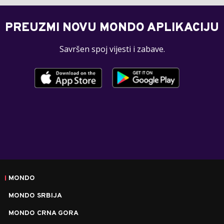
PREUZMI NOVU MONDO APLIKACIJU
Savršen spoj vijesti i zabave.
MONDO
MONDO SRBIJA
MONDO CRNA GORA