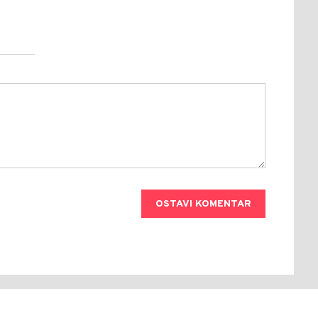
OSTAVI KOMENTAR