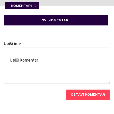
KOMENTARI
0
SVI KOMENTARI
Upiši ime
OSTAVI KOMENTAR