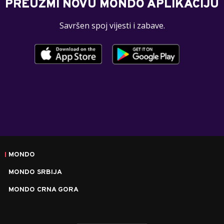
PREUZMI NOVU MONDO APLIKACIJU
Savršen spoj vijesti i zabave.
MONDO
MONDO SRBIJA
MONDO CRNA GORA