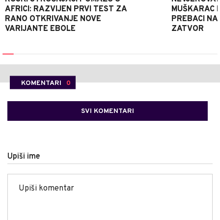
AFRICI: RAZVIJEN PRVI TEST ZA
MUŠKARAC H
RANO OTKRIVANJE NOVE
PREBACI NA
VARIJANTE EBOLE
ZATVOR
KOMENTARI
0
SVI KOMENTARI
Upiši ime