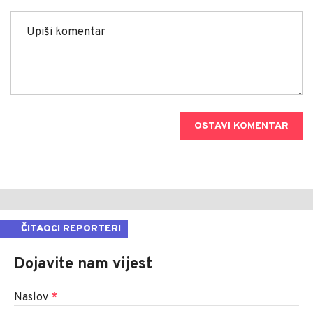
OSTAVI KOMENTAR
ČITAOCI REPORTERI
Dojavite nam vijest
Naslov
*