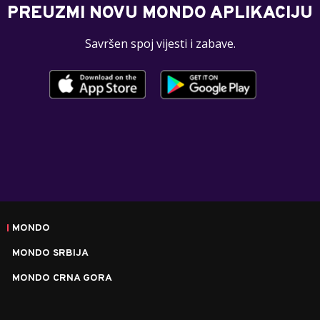
PREUZMI NOVU MONDO APLIKACIJU
Savršen spoj vijesti i zabave.
MONDO
MONDO SRBIJA
MONDO CRNA GORA