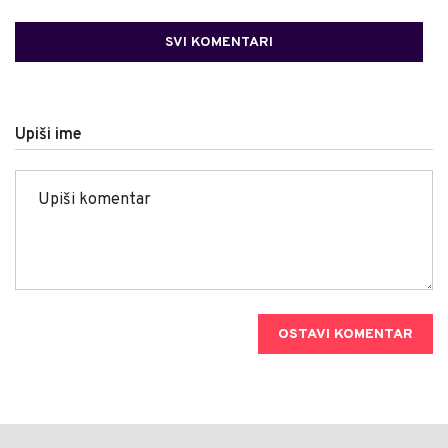
SVI KOMENTARI
Upiši ime
OSTAVI KOMENTAR