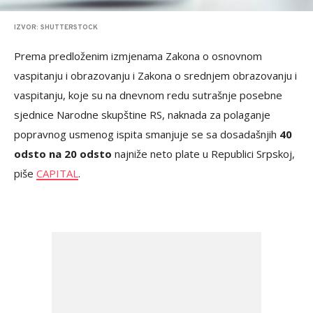
IZVOR: SHUTTERSTOCK
Prema predloženim izmjenama Zakona o osnovnom
vaspitanju i obrazovanju i Zakona o srednjem obrazovanju i
vaspitanju, koje su na dnevnom redu sutrašnje posebne
sjednice Narodne skupštine RS, naknada za polaganje
popravnog usmenog ispita smanjuje se sa dosadašnjih
40
odsto na 20 odsto
najniže neto plate u Republici Srpskoj,
piše
CAPITAL
.