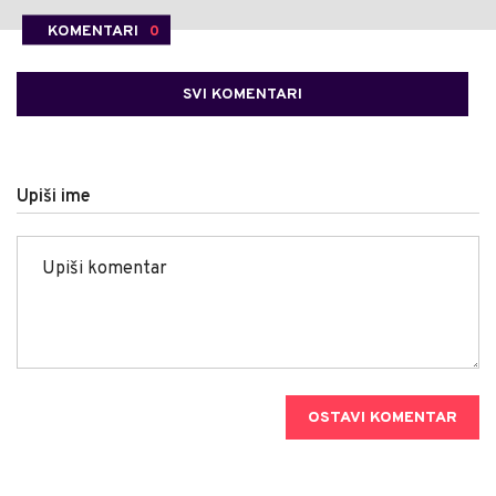
KOMENTARI
0
SVI KOMENTARI
Upiši ime
OSTAVI KOMENTAR